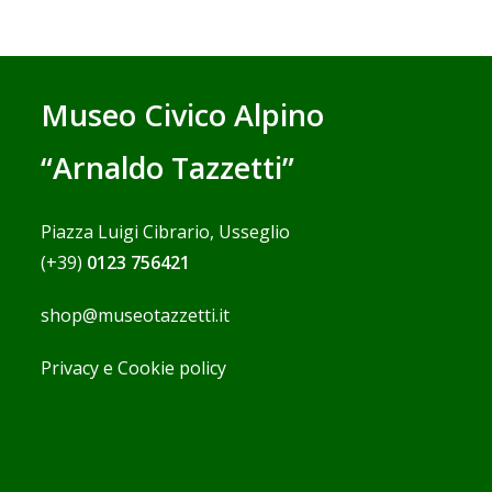
Museo Civico Alpino
“Arnaldo Tazzetti”
Piazza Luigi Cibrario, Usseglio
(+39)
0123 756421
shop@museotazzetti.it
Privacy e Cookie policy